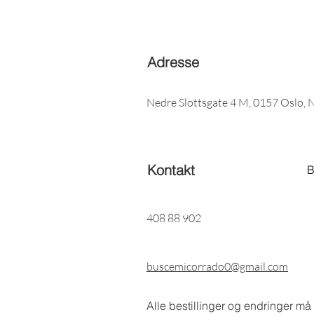
Adresse
Nedre Slottsgate 4 M, 0157 Oslo, 
Kontakt
B
408 88 902
buscemicorrado0@gmail.com
Alle bestillinger og endringer må