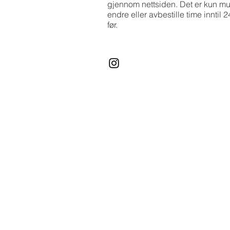
gjennom nettsiden. Det er kun mu
endre eller avbestille time inntil 2
før.